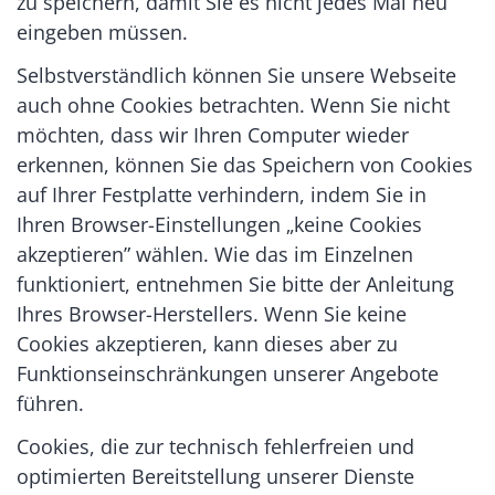
zu speichern, damit Sie es nicht jedes Mal neu
eingeben müssen.
Selbstverständlich können Sie unsere Webseite
auch ohne Cookies betrachten. Wenn Sie nicht
möchten, dass wir Ihren Computer wieder
erkennen, können Sie das Speichern von Cookies
auf Ihrer Festplatte verhindern, indem Sie in
Ihren Browser-Einstellungen „keine Cookies
akzeptieren” wählen. Wie das im Einzelnen
funktioniert, entnehmen Sie bitte der Anleitung
Ihres Browser-Herstellers. Wenn Sie keine
Cookies akzeptieren, kann dieses aber zu
Funktionseinschränkungen unserer Angebote
führen.
Cookies, die zur technisch fehlerfreien und
optimierten Bereitstellung unserer Dienste