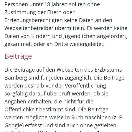
Personen unter 18 Jahren sollten ohne
Zustimmung der Eltern oder
Erziehungsberechtigten keine Daten an den
Webseitenbetreiber übermitteln. Es werden keine
Daten von Kindern und Jugendlichen angefordert,
gesammelt oder an Dritte weitergeleitet.
Beiträge
Die Beiträge auf den Webseiten des Erzbistums
Bamberg sind für jeden zugänglich. Die Beiträge
werden deshalb vor der Veröffentlichung
sorgfältig darauf überprüft werden, ob sie
Angaben enthalten, die nicht für die
Öffentlichkeit bestimmt sind. Die Beiträge
werden möglicherweise in Suchmaschinen (z. B.
Google) erfasst und sind auch ohne gezielten