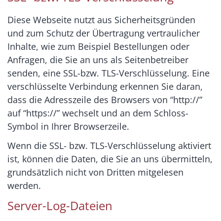
Diese Webseite nutzt aus Sicherheitsgründen
und zum Schutz der Übertragung vertraulicher
Inhalte, wie zum Beispiel Bestellungen oder
Anfragen, die Sie an uns als Seitenbetreiber
senden, eine SSL-bzw. TLS-Verschlüsselung. Eine
verschlüsselte Verbindung erkennen Sie daran,
dass die Adresszeile des Browsers von “http://”
auf “https://” wechselt und an dem Schloss-
Symbol in Ihrer Browserzeile.
Wenn die SSL- bzw. TLS-Verschlüsselung aktiviert
ist, können die Daten, die Sie an uns übermitteln,
grundsätzlich nicht von Dritten mitgelesen
werden.
Server-Log-Dateien