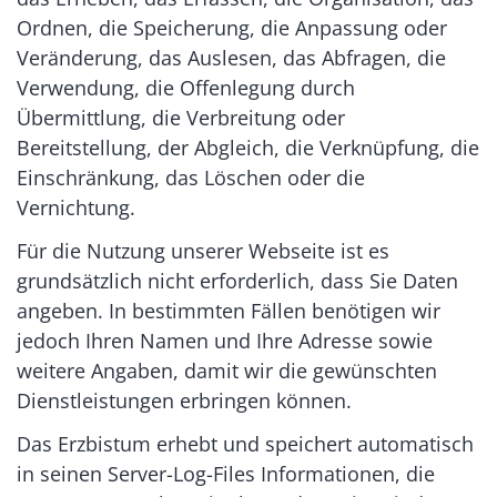
Ordnen, die Speicherung, die Anpassung oder
Veränderung, das Auslesen, das Abfragen, die
Verwendung, die Offenlegung durch
Übermittlung, die Verbreitung oder
Bereitstellung, der Abgleich, die Verknüpfung, die
Einschränkung, das Löschen oder die
Vernichtung.
Für die Nutzung unserer Webseite ist es
grundsätzlich nicht erforderlich, dass Sie Daten
angeben. In bestimmten Fällen benötigen wir
jedoch Ihren Namen und Ihre Adresse sowie
weitere Angaben, damit wir die gewünschten
Dienstleistungen erbringen können.
Das Erzbistum erhebt und speichert automatisch
in seinen Server-Log-Files Informationen, die