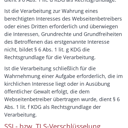
Ist die Verarbeitung zur Wahrung eines
berechtigten Interesses des Webseitenbetreibers
oder eines Dritten erforderlich und überwiegen
die Interessen, Grundrechte und Grundfreiheiten
des Betroffenen das erstgenannte Interesse
nicht, bildet § 6 Abs. 1 lit. g KDG die
Rechtsgrundlage für die Verarbeitung.
Ist die Verarbeitung schließlich für die
Wahrnehmung einer Aufgabe erforderlich, die im
kirchlichen Interesse liegt oder in Ausübung
öffentlicher Gewalt erfolgt, die dem
Webseitenbetreiber übertragen wurde, dient § 6
Abs. 1 lit. f KDG als Rechtsgrundlage der
Verarbeitung.
SSL- bzw. TLS-Verschlüsselung