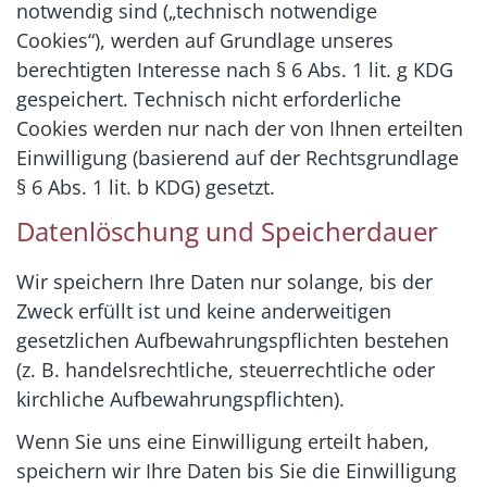
notwendig sind („technisch notwendige
Cookies“), werden auf Grundlage unseres
berechtigten Interesse nach § 6 Abs. 1 lit. g KDG
gespeichert. Technisch nicht erforderliche
Cookies werden nur nach der von Ihnen erteilten
Einwilligung (basierend auf der Rechtsgrundlage
§ 6 Abs. 1 lit. b KDG) gesetzt.
Datenlöschung und Speicherdauer
Wir speichern Ihre Daten nur solange, bis der
Zweck erfüllt ist und keine anderweitigen
gesetzlichen Aufbewahrungspflichten bestehen
(z. B. handelsrechtliche, steuerrechtliche oder
kirchliche Aufbewahrungspflichten).
Wenn Sie uns eine Einwilligung erteilt haben,
speichern wir Ihre Daten bis Sie die Einwilligung