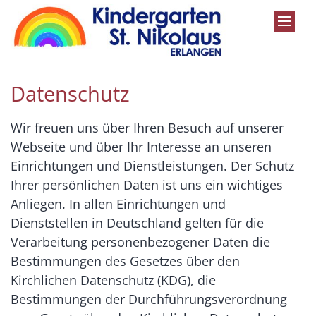
Zum Inhalt springen
Datenschutz
Wir freuen uns über Ihren Besuch auf unserer
Webseite und über Ihr Interesse an unseren
Einrichtungen und Dienstleistungen. Der Schutz
Ihrer persönlichen Daten ist uns ein wichtiges
Anliegen. In allen Einrichtungen und
Dienststellen in Deutschland gelten für die
Verarbeitung personenbezogener Daten die
Bestimmungen des Gesetzes über den
Kirchlichen Datenschutz (KDG), die
Bestimmungen der Durchführungsverordnung