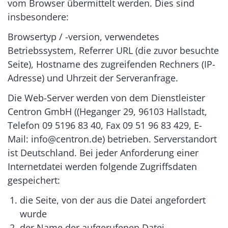
vom Browser übermittelt werden. Dies sind
insbesondere:
Browsertyp / -version, verwendetes
Betriebssystem, Referrer URL (die zuvor besuchte
Seite), Hostname des zugreifenden Rechners (IP-
Adresse) und Uhrzeit der Serveranfrage.
Die Web-Server werden von dem Dienstleister
Centron GmbH ((Heganger 29, 96103 Hallstadt,
Telefon 09 5196 83 40, Fax 09 51 96 83 429, E-
Mail: info@centron.de) betrieben. Serverstandort
ist Deutschland. Bei jeder Anforderung einer
Internetdatei werden folgende Zugriffsdaten
gespeichert:
die Seite, von der aus die Datei angefordert
wurde
der Name der aufgerufenen Datei