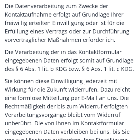
Die Datenverarbeitung zum Zwecke der
Kontaktaufnahme erfolgt auf Grundlage Ihrer
freiwillig erteilten Einwilligung oder ist für die
Erfüllung eines Vertrags oder zur Durchführung
vorvertraglicher Maßnahmen erforderlich.
Die Verarbeitung der in das Kontaktformular
eingegebenen Daten erfolgt somit auf Grundlage
des § 6 Abs. 1 lit. b KDG bzw. § 6 Abs. 1 lit. c KDG.
Sie können diese Einwilligung jederzeit mit
Wirkung für die Zukunft widerrufen. Dazu reicht
eine formlose Mitteilung per E-Mail an uns. Die
Rechtmäßigkeit der bis zum Widerruf erfolgten
Verarbeitungsvorgänge bleibt vom Widerruf
unberührt. Die von Ihnen im Kontaktformular
eingegebenen Daten verbleiben bei uns, bis Sie