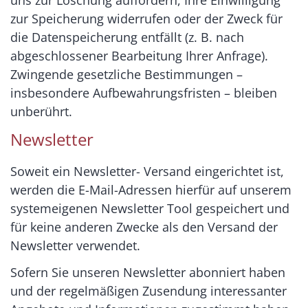
uns zur Löschung auffordern, Ihre Einwilligung
zur Speicherung widerrufen oder der Zweck für
die Datenspeicherung entfällt (z. B. nach
abgeschlossener Bearbeitung Ihrer Anfrage).
Zwingende gesetzliche Bestimmungen –
insbesondere Aufbewahrungsfristen – bleiben
unberührt.
Newsletter
Soweit ein Newsletter- Versand eingerichtet ist,
werden die E-Mail-Adressen hierfür auf unserem
systemeigenen Newsletter Tool gespeichert und
für keine anderen Zwecke als den Versand der
Newsletter verwendet.
Sofern Sie unseren Newsletter abonniert haben
und der regelmäßigen Zusendung interessanter