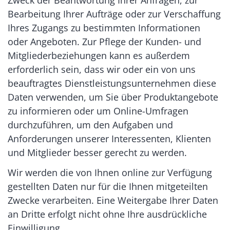
Zweck der Beantwortung Ihrer Anfragen, zur
Bearbeitung Ihrer Aufträge oder zur Verschaffung
Ihres Zugangs zu bestimmten Informationen
oder Angeboten. Zur Pflege der Kunden- und
Mitgliederbeziehungen kann es außerdem
erforderlich sein, dass wir oder ein von uns
beauftragtes Dienstleistungsunternehmen diese
Daten verwenden, um Sie über Produktangebote
zu informieren oder um Online-Umfragen
durchzuführen, um den Aufgaben und
Anforderungen unserer Interessenten, Klienten
und Mitglieder besser gerecht zu werden.
Wir werden die von Ihnen online zur Verfügung
gestellten Daten nur für die Ihnen mitgeteilten
Zwecke verarbeiten. Eine Weitergabe Ihrer Daten
an Dritte erfolgt nicht ohne Ihre ausdrückliche
Einwilligung.