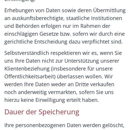
Erhebungen von Daten sowie deren Übermittlung
an auskunftsberechtigte, staatliche Institutionen
und Behörden erfolgen nur im Rahmen der
einschlägigen Gesetze bzw. sofern wir durch eine
gerichtliche Entscheidung dazu verpflichtet sind.
Selbstverständlich respektieren wir es, wenn Sie
uns Ihre Daten nicht zur Unterstützung unserer
Klientenbeziehung (insbesondere für unsere
Öffentlichkeitsarbeit) überlassen wollen. Wir
werden Ihre Daten weder an Dritte verkaufen
noch anderweitig vermarkten, sofern Sie uns
hierzu keine Einwilligung erteilt haben.
Dauer der Speicherung
Ihre personenbezogenen Daten werden gelöscht,