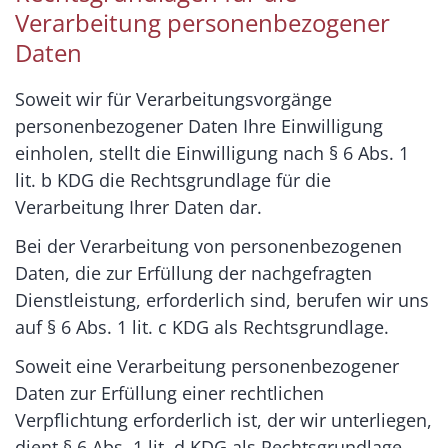
Verarbeitung personenbezogener
Daten
Soweit wir für Verarbeitungsvorgänge
personenbezogener Daten Ihre Einwilligung
einholen, stellt die Einwilligung nach § 6 Abs. 1
lit. b KDG die Rechtsgrundlage für die
Verarbeitung Ihrer Daten dar.
Bei der Verarbeitung von personenbezogenen
Daten, die zur Erfüllung der nachgefragten
Dienstleistung, erforderlich sind, berufen wir uns
auf § 6 Abs. 1 lit. c KDG als Rechtsgrundlage.
Soweit eine Verarbeitung personenbezogener
Daten zur Erfüllung einer rechtlichen
Verpflichtung erforderlich ist, der wir unterliegen,
dient § 6 Abs. 1 lit. d KDG als Rechtsgrundlage.