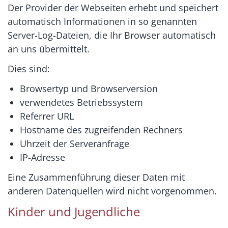
Der Provider der Webseiten erhebt und speichert
automatisch Informationen in so genannten
Server-Log-Dateien, die Ihr Browser automatisch
an uns übermittelt.
Dies sind:
Browsertyp und Browserversion
verwendetes Betriebssystem
Referrer URL
Hostname des zugreifenden Rechners
Uhrzeit der Serveranfrage
IP-Adresse
Eine Zusammenführung dieser Daten mit
anderen Datenquellen wird nicht vorgenommen.
Kinder und Jugendliche