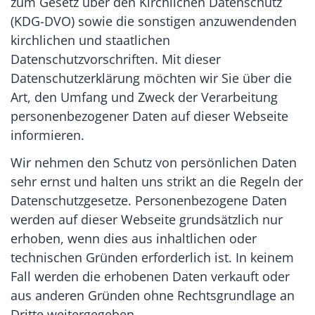
zum Gesetz über den Kirchlichen Datenschutz
(KDG-DVO) sowie die sonstigen anzuwendenden
kirchlichen und staatlichen
Datenschutzvorschriften. Mit dieser
Datenschutzerklärung möchten wir Sie über die
Art, den Umfang und Zweck der Verarbeitung
personenbezogener Daten auf dieser Webseite
informieren.
Wir nehmen den Schutz von persönlichen Daten
sehr ernst und halten uns strikt an die Regeln der
Datenschutzgesetze. Personenbezogene Daten
werden auf dieser Webseite grundsätzlich nur
erhoben, wenn dies aus inhaltlichen oder
technischen Gründen erforderlich ist. In keinem
Fall werden die erhobenen Daten verkauft oder
aus anderen Gründen ohne Rechtsgrundlage an
Dritte weitergegeben.