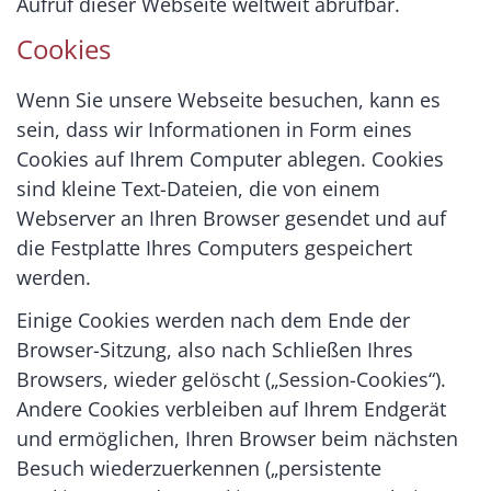
Aufruf dieser Webseite weltweit abrufbar.
Cookies
Wenn Sie unsere Webseite besuchen, kann es
sein, dass wir Informationen in Form eines
Cookies auf Ihrem Computer ablegen. Cookies
sind kleine Text-Dateien, die von einem
Webserver an Ihren Browser gesendet und auf
die Festplatte Ihres Computers gespeichert
werden.
Einige Cookies werden nach dem Ende der
Browser-Sitzung, also nach Schließen Ihres
Browsers, wieder gelöscht („Session-Cookies“).
Andere Cookies verbleiben auf Ihrem Endgerät
und ermöglichen, Ihren Browser beim nächsten
Besuch wiederzuerkennen („persistente