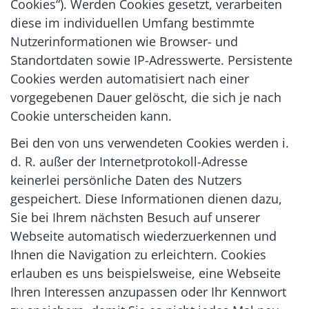
Cookies“). Werden Cookies gesetzt, verarbeiten
diese im individuellen Umfang bestimmte
Nutzerinformationen wie Browser- und
Standortdaten sowie IP-Adresswerte. Persistente
Cookies werden automatisiert nach einer
vorgegebenen Dauer gelöscht, die sich je nach
Cookie unterscheiden kann.
Bei den von uns verwendeten Cookies werden i.
d. R. außer der Internetprotokoll-Adresse
keinerlei persönliche Daten des Nutzers
gespeichert. Diese Informationen dienen dazu,
Sie bei Ihrem nächsten Besuch auf unserer
Webseite automatisch wiederzuerkennen und
Ihnen die Navigation zu erleichtern. Cookies
erlauben es uns beispielsweise, eine Webseite
Ihren Interessen anzupassen oder Ihr Kennwort