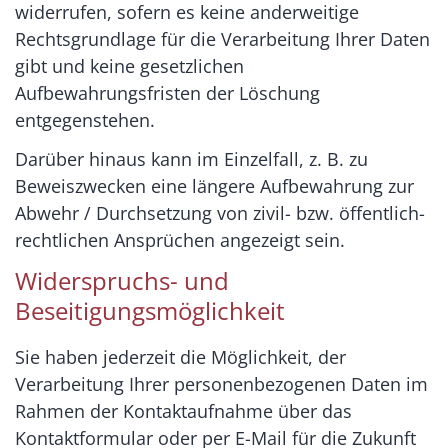
widerrufen, sofern es keine anderweitige
Rechtsgrundlage für die Verarbeitung Ihrer Daten
gibt und keine gesetzlichen
Aufbewahrungsfristen der Löschung
entgegenstehen.
Darüber hinaus kann im Einzelfall, z. B. zu
Beweiszwecken eine längere Aufbewahrung zur
Abwehr / Durchsetzung von zivil- bzw. öffentlich-
rechtlichen Ansprüchen angezeigt sein.
Widerspruchs- und
Beseitigungsmöglichkeit
Sie haben jederzeit die Möglichkeit, der
Verarbeitung Ihrer personenbezogenen Daten im
Rahmen der Kontaktaufnahme über das
Kontaktformular oder per E-Mail für die Zukunft