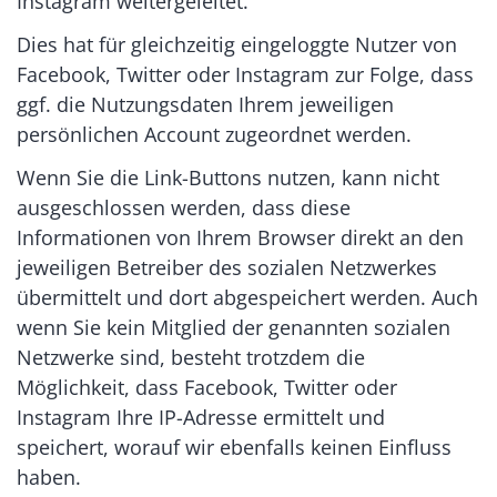
Instagram weitergeleitet.
Dies hat für gleichzeitig eingeloggte Nutzer von
Facebook, Twitter oder Instagram zur Folge, dass
ggf. die Nutzungsdaten Ihrem jeweiligen
persönlichen Account zugeordnet werden.
Wenn Sie die Link-Buttons nutzen, kann nicht
ausgeschlossen werden, dass diese
Informationen von Ihrem Browser direkt an den
jeweiligen Betreiber des sozialen Netzwerkes
übermittelt und dort abgespeichert werden. Auch
wenn Sie kein Mitglied der genannten sozialen
Netzwerke sind, besteht trotzdem die
Möglichkeit, dass Facebook, Twitter oder
Instagram Ihre IP-Adresse ermittelt und
speichert, worauf wir ebenfalls keinen Einfluss
haben.