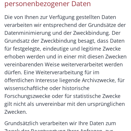
personenbezogener Daten
Die von Ihnen zur Verfügung gestellten Daten
verarbeiten wir entsprechend der Grundsätze der
Datenminimierung und der Zweckbindung. Der
Grundsatz der Zweckbindung besagt, dass Daten
für festgelegte, eindeutige und legitime Zwecke
erhoben werden und in einer mit diesen Zwecken
vereinbarenden Weise weiterverarbeitet werden
dürfen. Eine Weiterverarbeitung für im
öffentlichen Interesse liegende Archivzwecke, für
wissenschaftliche oder historische
Forschungszwecke oder für statistische Zwecke
gilt nicht als unvereinbar mit den ursprünglichen
Zwecken.
Grundsätzlich verarbeiten wir Ihre Daten zum