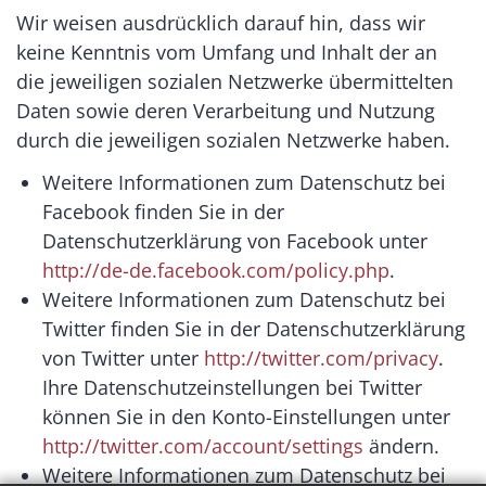
Wir weisen ausdrücklich darauf hin, dass wir
keine Kenntnis vom Umfang und Inhalt der an
die jeweiligen sozialen Netzwerke übermittelten
Daten sowie deren Verarbeitung und Nutzung
durch die jeweiligen sozialen Netzwerke haben.
Weitere Informationen zum Datenschutz bei
Facebook finden Sie in der
Datenschutzerklärung von Facebook unter
http://de-de.facebook.com/policy.php
.
Weitere Informationen zum Datenschutz bei
Twitter finden Sie in der Datenschutzerklärung
von Twitter unter
http://twitter.com/privacy
.
Ihre Datenschutzeinstellungen bei Twitter
können Sie in den Konto-Einstellungen unter
http://twitter.com/account/settings
ändern.
Weitere Informationen zum Datenschutz bei