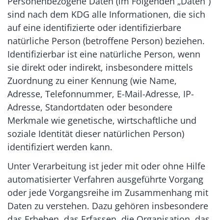
Personenbezogene Daten (im Folgenden „Daten“)
sind nach dem KDG alle Informationen, die sich
auf eine identifizierte oder identifizierbare
natürliche Person (betroffene Person) beziehen.
Identifizierbar ist eine natürliche Person, wenn
sie direkt oder indirekt, insbesondere mittels
Zuordnung zu einer Kennung (wie Name,
Adresse, Telefonnummer, E-Mail-Adresse, IP-
Adresse, Standortdaten oder besondere
Merkmale wie genetische, wirtschaftliche und
soziale Identität dieser natürlichen Person)
identifiziert werden kann.
Unter Verarbeitung ist jeder mit oder ohne Hilfe
automatisierter Verfahren ausgeführte Vorgang
oder jede Vorgangsreihe im Zusammenhang mit
Daten zu verstehen. Dazu gehören insbesondere
das Erheben, das Erfassen, die Organisation, das