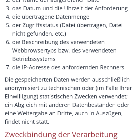
das Datum und die Uhrzeit der Anforderung
die übertragene Datenmenge
der Zugriffsstatus (Datei übertragen, Datei
nicht gefunden, etc.)
die Beschreibung des verwendeten
Webbrowsertyps bzw. des verwendeten
Betriebssystems
die IP-Adresse des anfordernden Rechners
Die gespeicherten Daten werden ausschließlich
anonymisiert zu technischen oder (im Falle Ihrer
Einwilligung) statistischen Zwecken verwendet;
ein Abgleich mit anderen Datenbeständen oder
eine Weitergabe an Dritte, auch in Auszügen,
findet nicht statt.
Zweckbindung der Verarbeitung