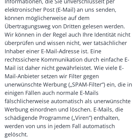
Informationen, die Sie unverschlüsselt per
elektronischer Post (E-Mail) an uns senden,
können möglicherweise auf dem
Übertragungsweg von Dritten gelesen werden.
Wir können in der Regel auch Ihre Identität nicht
überprüfen und wissen nicht, wer tatsächlicher
Inhaber einer E-Mail-Adresse ist. Eine
rechtssichere Kommunikation durch einfache E-
Mail ist daher nicht gewährleistet. Wie viele E-
Mail-Anbieter setzen wir Filter gegen
unerwünschte Werbung („SPAM-Filter“) ein, die in
einigen Fällen auch normale E-Mails
fälschlicherweise automatisch als unerwünschte
Werbung einordnen und löschen. E-Mails, die
schädigende Programme („Viren“) enthalten,
werden von uns in jedem Fall automatisch
gelöscht.