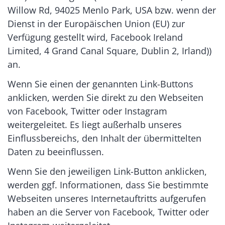
Willow Rd, 94025 Menlo Park, USA bzw. wenn der
Dienst in der Europäischen Union (EU) zur
Verfügung gestellt wird, Facebook Ireland
Limited, 4 Grand Canal Square, Dublin 2, Irland))
an.
Wenn Sie einen der genannten Link-Buttons
anklicken, werden Sie direkt zu den Webseiten
von Facebook, Twitter oder Instagram
weitergeleitet. Es liegt außerhalb unseres
Einflussbereichs, den Inhalt der übermittelten
Daten zu beeinflussen.
Wenn Sie den jeweiligen Link-Button anklicken,
werden ggf. Informationen, dass Sie bestimmte
Webseiten unseres Internetauftritts aufgerufen
haben an die Server von Facebook, Twitter oder