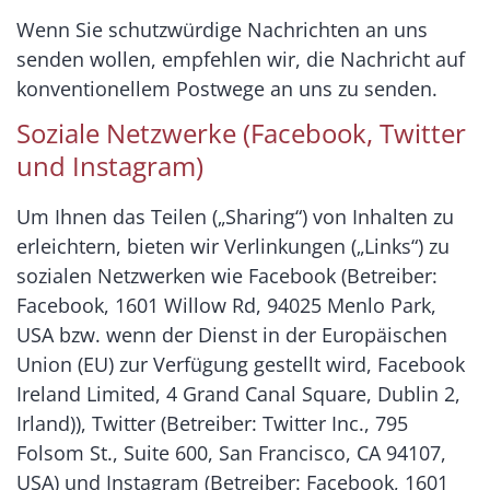
Wenn Sie schutzwürdige Nachrichten an uns
senden wollen, empfehlen wir, die Nachricht auf
konventionellem Postwege an uns zu senden.
Soziale Netzwerke (Facebook, Twitter
und Instagram)
Um Ihnen das Teilen („Sharing“) von Inhalten zu
erleichtern, bieten wir Verlinkungen („Links“) zu
sozialen Netzwerken wie Facebook (Betreiber:
Facebook, 1601 Willow Rd, 94025 Menlo Park,
USA bzw. wenn der Dienst in der Europäischen
Union (EU) zur Verfügung gestellt wird, Facebook
Ireland Limited, 4 Grand Canal Square, Dublin 2,
Irland)), Twitter (Betreiber: Twitter Inc., 795
Folsom St., Suite 600, San Francisco, CA 94107,
USA) und Instagram (Betreiber: Facebook, 1601