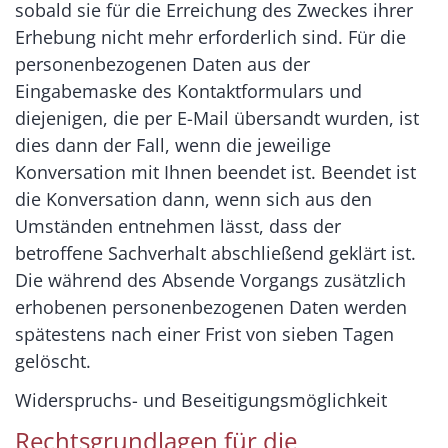
sobald sie für die Erreichung des Zweckes ihrer
Erhebung nicht mehr erforderlich sind. Für die
personenbezogenen Daten aus der
Eingabemaske des Kontaktformulars und
diejenigen, die per E-Mail übersandt wurden, ist
dies dann der Fall, wenn die jeweilige
Konversation mit Ihnen beendet ist. Beendet ist
die Konversation dann, wenn sich aus den
Umständen entnehmen lässt, dass der
betroffene Sachverhalt abschließend geklärt ist.
Die während des Absende Vorgangs zusätzlich
erhobenen personenbezogenen Daten werden
spätestens nach einer Frist von sieben Tagen
gelöscht.
Widerspruchs- und Beseitigungsmöglichkeit
Rechtsgrundlagen für die