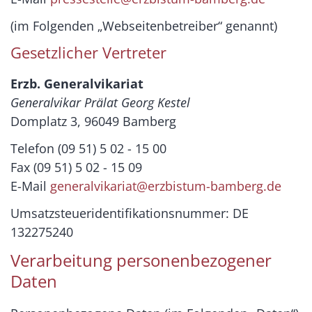
(im Folgenden „Webseitenbetreiber“ genannt)
Gesetzlicher Vertreter
Erzb. Generalvikariat
Generalvikar Prälat Georg Kestel
Domplatz 3, 96049 Bamberg
Telefon (09 51) 5 02 - 15 00
Fax (09 51) 5 02 - 15 09
E-Mail
generalvikariat@erzbistum-bamberg.de
Umsatzsteueridentifikationsnummer: DE
132275240
Verarbeitung personenbezogener
Daten