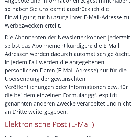
Angebote und Informationen zugestimmt haben,
so haben Sie uns damit ausdrücklich die
Einwilligung zur Nutzung Ihrer E-Mail-Adresse zu
Werbezwecken erteilt.
Die Abonnenten der Newsletter können jederzeit
selbst das Abonnement kündigen; die E-Mail-
Adressen werden dadurch automatisch gelöscht.
In jedem Fall werden die angegebenen
persönlichen Daten (E-Mail-Adresse) nur für die
Übersendung der gewünschten
Veröffentlichungen oder Informationen bzw. für
die bei dem einzelnen Formular ggf. explizit
genannten anderen Zwecke verarbeitet und nicht
an Dritte weitergegeben.
Elektronische Post (E-Mail)