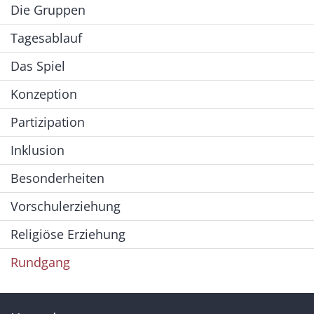
Die Gruppen
Tagesablauf
Das Spiel
Konzeption
Partizipation
Inklusion
Besonderheiten
Vorschulerziehung
Religiöse Erziehung
Rundgang