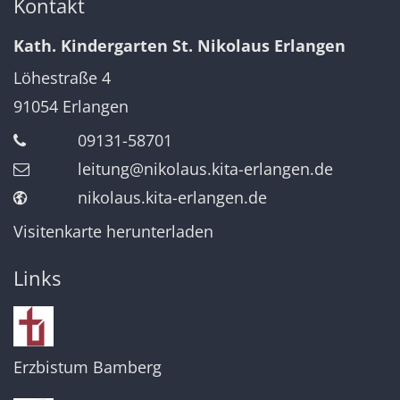
Kontakt
Kath. Kindergarten St. Nikolaus Erlangen
Löhestraße 4
91054
Erlangen
09131-58701
leitung@nikolaus.kita-erlangen.de
nikolaus.kita-erlangen.de
Visitenkarte herunterladen
Links
Erzbistum Bamberg