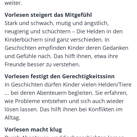
weiter.
Vorlesen steigert das Mitgefühl
Stark und schwach, mutig und ängstlich,
neugierig und schüchtern –
Die Helden in den
Kinderbüchern
sind ganz verschieden. In
Geschichten empfinden Kinder deren Gedanken
und Gefühle nach. Das hilft ihnen, etwa ihre
Freunde
besser zu verstehen.
Vorlesen festigt den Gerechtigkeitssinn
In Geschichten dürfen Kinder vielen Helden/Tiere
...
bei deren Abenteuern
begleiten
. Sie
erfahren,
wie
Probleme entstehen und sich
auch wieder
lösen lassen. Das hilft ihnen bei Konflikten im
Alltag.
Vorlesen macht klug