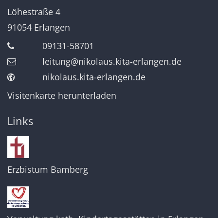
Löhestraße 4
91054
Erlangen
09131-58701
leitung@nikolaus.kita-erlangen.de
nikolaus.kita-erlangen.de
Visitenkarte herunterladen
Links
Erzbistum Bamberg