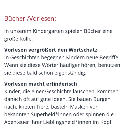
Bücher /Vorlesen
:
In unserem Kindergarten spiel
en Bücher
eine
große Rolle.
Vorlesen vergrößert den Wortschatz
In Geschichten begegnen Kindern neue Begriffe.
Wenn sie diese Wörter häufiger hören, benutzen
sie diese bald schon eigenständig.
Vorlesen macht erfinderisch
Kinder, die einer Geschichte lauschen, kommen
danach oft auf gute Ideen. Sie bauen Burgen
nach, kneten Tiere, basteln Masken von
bekannten Superheld*innen oder spinnen die
Abenteuer ihrer Lieblingsheld*innen im Kopf