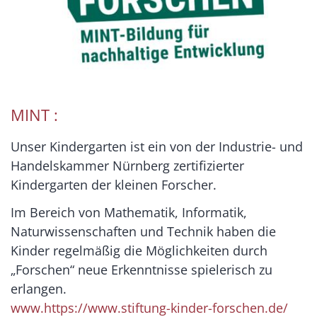
MINT :
Unser Kindergarten ist ein von der Industrie- und
Handelskammer Nürnberg zertifizierter
Kindergarten der kleinen Forscher.
Im Bereich von Mathematik, Informatik,
Naturwissenschaften und Technik haben die
Kinder regelmäßig die Möglichkeiten durch
„Forschen“ neue Erkenntnisse spielerisch zu
erlangen.
www.https://www.stiftung-kinder-forschen.de/