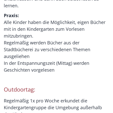
lernen
.
Praxis:
Alle Kinder haben die Möglichkeit, eigen Bücher
mit in den Kindergarten zum Vorlesen
mitzubringen.
Regelmäßig werden Bücher aus der
Stadtbücherei zu verschiedenen Themen
ausgeliehen
In der Entspannungszeit (Mittag) werden
Geschichten vorgelesen
Outdoortag
:
Regelmäßig 1x pro Woche erkundet die
Kindergartengruppe die Umgebung außerhalb