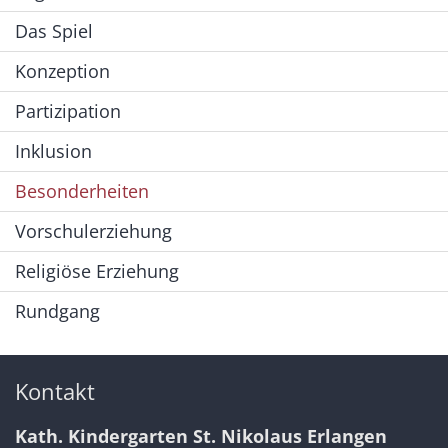
Das Spiel
Konzeption
Partizipation
Inklusion
Besonderheiten
Vorschulerziehung
Religiöse Erziehung
Rundgang
Kontakt
Kath. Kindergarten St. Nikolaus Erlangen