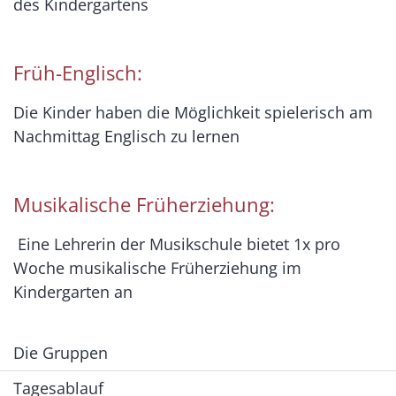
des Kindergartens
Früh-Englisch
:
Die Kinder haben die Möglichkeit spielerisch am
Nachmittag Englisch zu lernen
Musikalische Früherziehung
:
Eine Lehrerin der Musikschule bietet 1x pro
Woche musikalische Früherziehung im
Kindergarten an
Die Gruppen
Tagesablauf