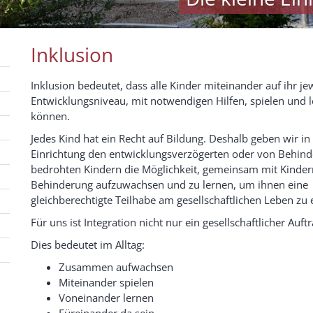
Inklusion
Inklusion bedeutet, dass alle Kinder miteinander auf ihr je
Entwicklungsniveau, mit notwendigen Hilfen, spielen und 
können.
Jedes Kind hat ein Recht auf Bildung. Deshalb geben wir in
Einrichtung den entwicklungsverzögerten oder von Behin
bedrohten Kindern die Möglichkeit, gemeinsam mit Kinde
Behinderung aufzuwachsen und zu lernen, um ihnen eine
gleichberechtigte Teilhabe am gesellschaftlichen Leben zu
Für uns ist Integration nicht nur ein gesellschaftlicher Auft
Dies bedeutet im Alltag:
Zusammen aufwachsen
Miteinander spielen
Voneinander lernen