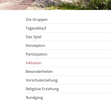
Die Gruppen
Tagesablauf
Das Spiel
Konzeption
Partizipation
Inklusion
Besonderheiten
Vorschulerziehung
Religiöse Erziehung
Rundgang